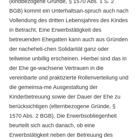
(kindbezogene Gründe, § 1570 Abs. 1 S. 2
BGB) kommt ein Unterhaltsan-spruch auch nach
Vollendung des dritten Lebensjahres des Kindes
in Betracht. Eine Erwerbstätigkeit des
betreuenden Ehegatten kann auch aus Gründen
der nacheheli-chen Solidarität ganz oder
teilweise unbillig erscheinen. Hierbei sind das in
der Ehe ge-wachsene Vertrauen in die
vereinbarte und praktizierte Rollenverteilung und
die gemeinsa-me Ausgestaltung der
Kinderbetreuung sowie der Dauer der Ehe zu
berücksichtigen (elternbezogene Gründe, §
1570 Abs. 2 BGB). Die Erwerbsobliegenheit
beurteilt sich auch danach, ob eine
Erwerbstätigkeit neben der Betreuung des