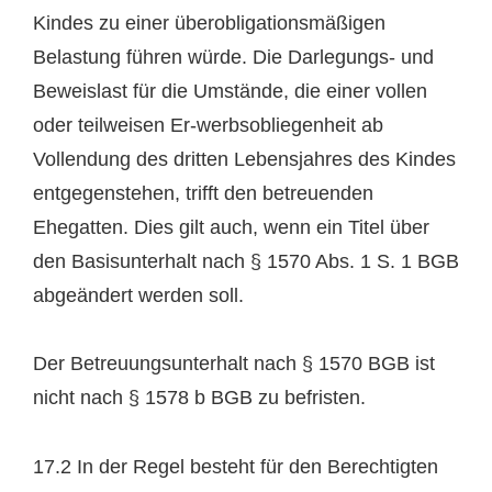
Kindes zu einer überobligationsmäßigen
Belastung führen würde. Die Darlegungs- und
Beweislast für die Umstände, die einer vollen
oder teilweisen Er-werbsobliegenheit ab
Vollendung des dritten Lebensjahres des Kindes
entgegenstehen, trifft den betreuenden
Ehegatten. Dies gilt auch, wenn ein Titel über
den Basisunterhalt nach § 1570 Abs. 1 S. 1 BGB
abgeändert werden soll.
Der Betreuungsunterhalt nach § 1570 BGB ist
nicht nach § 1578 b BGB zu befristen.
17.2 In der Regel besteht für den Berechtigten