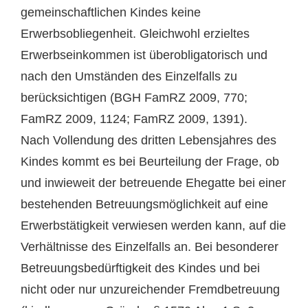
gemeinschaftlichen Kindes keine
Erwerbsobliegenheit. Gleichwohl erzieltes
Erwerbseinkommen ist überobligatorisch und
nach den Umständen des Einzelfalls zu
berücksichtigen (BGH FamRZ 2009, 770;
FamRZ 2009, 1124; FamRZ 2009, 1391).
Nach Vollendung des dritten Lebensjahres des
Kindes kommt es bei Beurteilung der Frage, ob
und inwieweit der betreuende Ehegatte bei einer
bestehenden Betreuungsmöglichkeit auf eine
Erwerbstätigkeit verwiesen werden kann, auf die
Verhältnisse des Einzelfalls an. Bei besonderer
Betreuungsbedürftigkeit des Kindes und bei
nicht oder nur unzureichender Fremdbetreuung