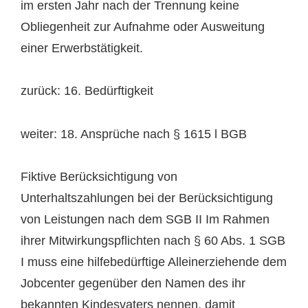
im ersten Jahr nach der Trennung keine
Obliegenheit zur Aufnahme oder Ausweitung
einer Erwerbstätigkeit.
zurück: 16. Bedürftigkeit
weiter: 18. Ansprüche nach § 1615 l BGB
Fiktive Berücksichtigung von
Unterhaltszahlungen bei der Berücksichtigung
von Leistungen nach dem SGB II Im Rahmen
ihrer Mitwirkungspflichten nach § 60 Abs. 1 SGB
I muss eine hilfebedürftige Alleinerziehende dem
Jobcenter gegenüber den Namen des ihr
bekannten Kindesvaters nennen, damit