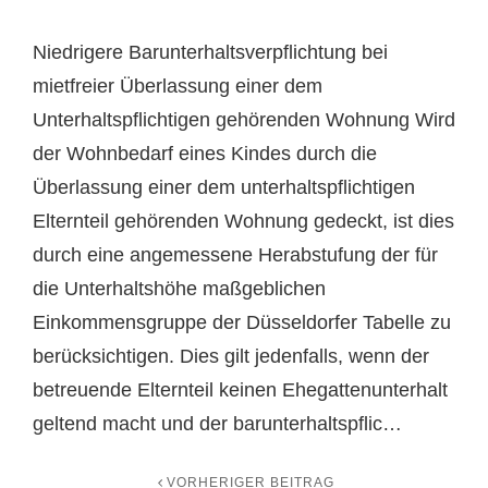
Niedrigere Barunterhaltsverpflichtung bei
mietfreier Überlassung einer dem
Unterhaltspflichtigen gehörenden Wohnung Wird
der Wohnbedarf eines Kindes durch die
Überlassung einer dem unterhaltspflichtigen
Elternteil gehörenden Wohnung gedeckt, ist dies
durch eine angemessene Herabstufung der für
die Unterhaltshöhe maßgeblichen
Einkommensgruppe der Düsseldorfer Tabelle zu
berücksichtigen. Dies gilt jedenfalls, wenn der
betreuende Elternteil keinen Ehegattenunterhalt
geltend macht und der barunterhaltspflic…
VORHERIGER BEITRAG
Previous