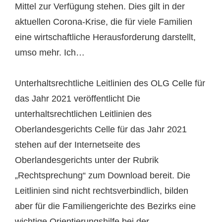
Mittel zur Verfügung stehen. Dies gilt in der
aktuellen Corona-Krise, die für viele Familien
eine wirtschaftliche Herausforderung darstellt,
umso mehr. Ich…
Unterhaltsrechtliche Leitlinien des OLG Celle für
das Jahr 2021 veröffentlicht Die
unterhaltsrechtlichen Leitlinien des
Oberlandesgerichts Celle für das Jahr 2021
stehen auf der Internetseite des
Oberlandesgerichts unter der Rubrik
„Rechtsprechung“ zum Download bereit. Die
Leitlinien sind nicht rechtsverbindlich, bilden
aber für die Familiengerichte des Bezirks eine
wichtige Orientierungshilfe bei der