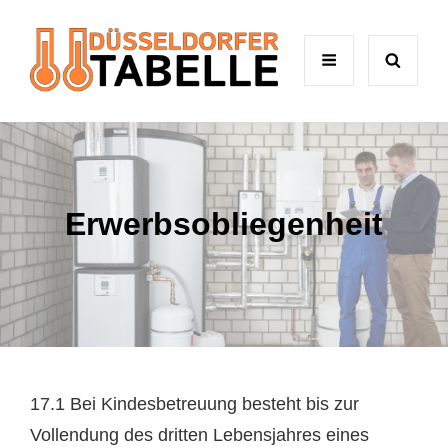
Erwerbsobliegenheit
17.1 Bei Kindesbetreuung besteht bis zur
Vollendung des dritten Lebensjahres eines