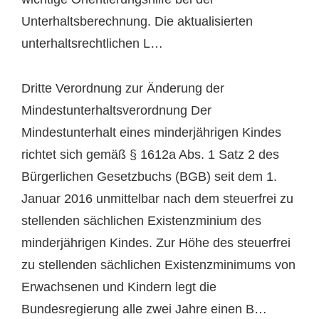
Unterhaltsberechnung. Die aktualisierten
unterhaltsrechtlichen L…
Dritte Verordnung zur Änderung der
Mindestunterhaltsverordnung Der
Mindestunterhalt eines minderjährigen Kindes
richtet sich gemäß § 1612a Abs. 1 Satz 2 des
Bürgerlichen Gesetzbuchs (BGB) seit dem 1.
Januar 2016 unmittelbar nach dem steuerfrei zu
stellenden sächlichen Existenzminium des
minderjährigen Kindes. Zur Höhe des steuerfrei
zu stellenden sächlichen Existenzminimums von
Erwachsenen und Kindern legt die
Bundesregierung alle zwei Jahre einen B…