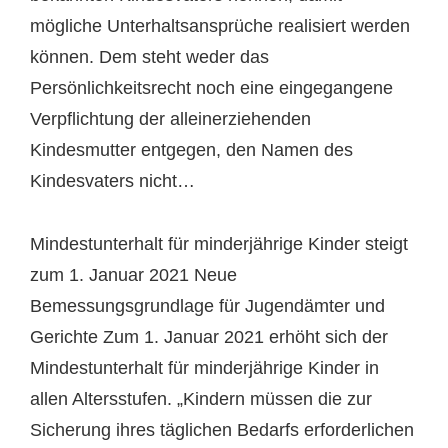
mögliche Unterhaltsansprüche realisiert werden
können. Dem steht weder das
Persönlichkeitsrecht noch eine eingegangene
Verpflichtung der alleinerziehenden
Kindesmutter entgegen, den Namen des
Kindesvaters nicht…
Mindestunterhalt für minderjährige Kinder steigt
zum 1. Januar 2021 Neue
Bemessungsgrundlage für Jugendämter und
Gerichte Zum 1. Januar 2021 erhöht sich der
Mindestunterhalt für minderjährige Kinder in
allen Altersstufen. „Kindern müssen die zur
Sicherung ihres täglichen Bedarfs erforderlichen