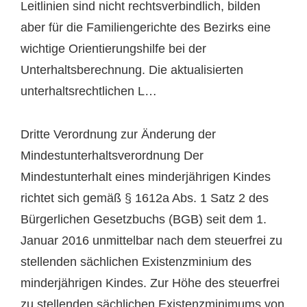
Leitlinien sind nicht rechtsverbindlich, bilden
aber für die Familiengerichte des Bezirks eine
wichtige Orientierungshilfe bei der
Unterhaltsberechnung. Die aktualisierten
unterhaltsrechtlichen L…
Dritte Verordnung zur Änderung der
Mindestunterhaltsverordnung Der
Mindestunterhalt eines minderjährigen Kindes
richtet sich gemäß § 1612a Abs. 1 Satz 2 des
Bürgerlichen Gesetzbuchs (BGB) seit dem 1.
Januar 2016 unmittelbar nach dem steuerfrei zu
stellenden sächlichen Existenzminium des
minderjährigen Kindes. Zur Höhe des steuerfrei
zu stellenden sächlichen Existenzminimums von