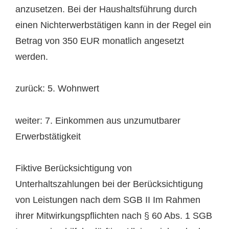
anzusetzen. Bei der Haushaltsführung durch
einen Nichterwerbstätigen kann in der Regel ein
Betrag von 350 EUR monatlich angesetzt
werden.
zurück: 5. Wohnwert
weiter: 7. Einkommen aus unzumutbarer
Erwerbstätigkeit
Fiktive Berücksichtigung von
Unterhaltszahlungen bei der Berücksichtigung
von Leistungen nach dem SGB II Im Rahmen
ihrer Mitwirkungspflichten nach § 60 Abs. 1 SGB