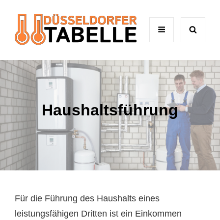
Haushaltsführung
Für die Führung des Haushalts eines
leistungsfähigen Dritten ist ein Einkommen