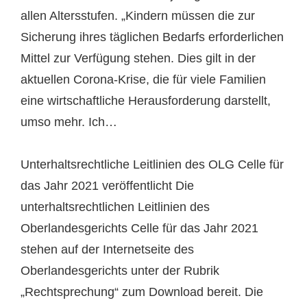
allen Altersstufen. „Kindern müssen die zur
Sicherung ihres täglichen Bedarfs erforderlichen
Mittel zur Verfügung stehen. Dies gilt in der
aktuellen Corona-Krise, die für viele Familien
eine wirtschaftliche Herausforderung darstellt,
umso mehr. Ich…
Unterhaltsrechtliche Leitlinien des OLG Celle für
das Jahr 2021 veröffentlicht Die
unterhaltsrechtlichen Leitlinien des
Oberlandesgerichts Celle für das Jahr 2021
stehen auf der Internetseite des
Oberlandesgerichts unter der Rubrik
„Rechtsprechung“ zum Download bereit. Die