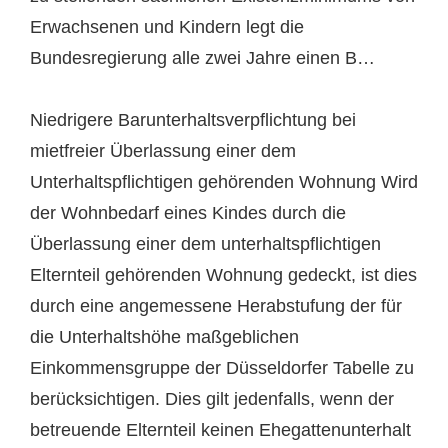
Erwachsenen und Kindern legt die
Bundesregierung alle zwei Jahre einen B…
Niedrigere Barunterhaltsverpflichtung bei
mietfreier Überlassung einer dem
Unterhaltspflichtigen gehörenden Wohnung Wird
der Wohnbedarf eines Kindes durch die
Überlassung einer dem unterhaltspflichtigen
Elternteil gehörenden Wohnung gedeckt, ist dies
durch eine angemessene Herabstufung der für
die Unterhaltshöhe maßgeblichen
Einkommensgruppe der Düsseldorfer Tabelle zu
berücksichtigen. Dies gilt jedenfalls, wenn der
betreuende Elternteil keinen Ehegattenunterhalt