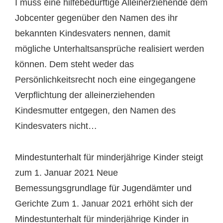
I muss eine hilfebedürftige Alleinerziehende dem
Jobcenter gegenüber den Namen des ihr
bekannten Kindesvaters nennen, damit
mögliche Unterhaltsansprüche realisiert werden
können. Dem steht weder das
Persönlichkeitsrecht noch eine eingegangene
Verpflichtung der alleinerziehenden
Kindesmutter entgegen, den Namen des
Kindesvaters nicht…
Mindestunterhalt für minderjährige Kinder steigt
zum 1. Januar 2021 Neue
Bemessungsgrundlage für Jugendämter und
Gerichte Zum 1. Januar 2021 erhöht sich der
Mindestunterhalt für minderjährige Kinder in